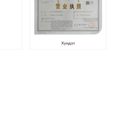
Хүндэт