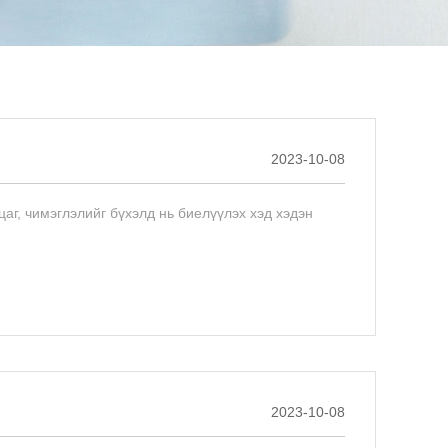
2023-10-08
аг, чимэглэлийг бүхэлд нь биелүүлэх хэд хэдэн
2023-10-08